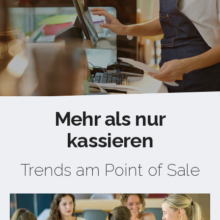
Mehr als nur
kassieren
Trends am Point of Sale