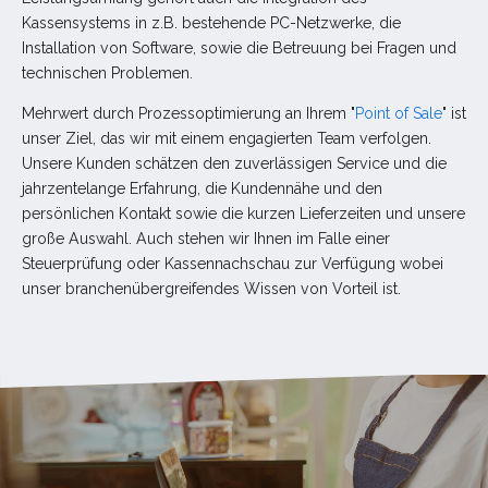
Kassensystems in z.B. bestehende PC-Netzwerke, die
Installation von Software, sowie die Betreuung bei Fragen und
technischen Problemen.
Mehrwert durch Prozessoptimierung an Ihrem "
Point of Sale
" ist
unser Ziel, das wir mit einem engagierten Team verfolgen.
Unsere Kunden schätzen den zuverlässigen Service und die
jahrzentelange Erfahrung, die Kundennähe und den
persönlichen Kontakt sowie die kurzen Lieferzeiten und unsere
große Auswahl. Auch stehen wir Ihnen im Falle einer
Steuerprüfung oder Kassennachschau zur Verfügung wobei
unser branchenübergreifendes Wissen von Vorteil ist.