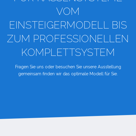
VOM
EINSTEIGERMODELL BIS
ZUM PROFESSIONELLEN
KOMPLETTSYSTEM
Fragen Sie uns oder besuchen Sie unsere Ausstellung
gemeinsam finden wir das optimale Modell für Sie.