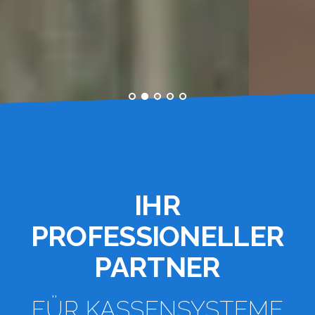
IHR
PROFESSIONELLER
PARTNER
FÜR KASSENSYSTEME