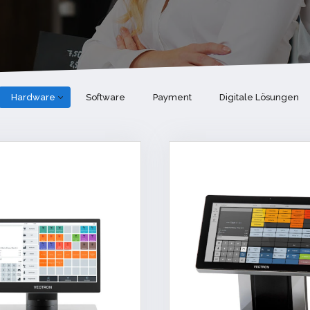
Hardware
Software
Payment
Digitale Lösungen