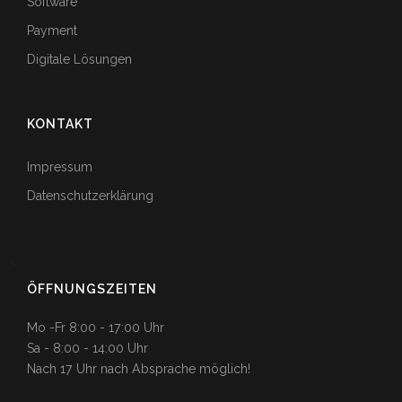
Software
Payment
Digitale Lösungen
KONTAKT
Impressum
Datenschutzerklärung
>
ÖFFNUNGSZEITEN
Mo -Fr 8:00 - 17:00 Uhr
Sa - 8:00 - 14:00 Uhr
Nach 17 Uhr nach Absprache möglich!