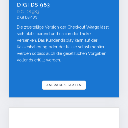
DIGI DS 983
DIGI DS 983
DIGI DS 983
Die zweiteilige Version der Checkout Waage lässt
sich platzsparend und chic in die Theke
versenken. Das Kundendisplay kann auf der
Kassenhalterung oder der Kasse selbst montiert
werden sodass auch die gesetzlichen Vorgaben
vollends erfüllt werden.
ANFRAGE STARTEN