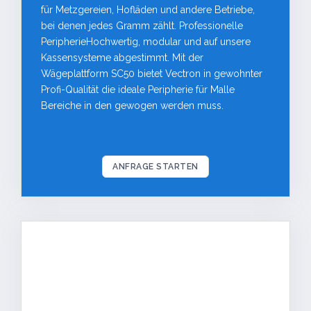
für Metzgereien, Hofläden und andere Betriebe,
bei denen jedes Gramm zählt. Professionelle
PeripherieHochwertig, modular und auf unsere
Kassensysteme abgestimmt. Mit der
Wägeplattform SC50 bietet Vectron in gewohnter
Profi-Qualität die ideale Peripherie für Malle
Bereiche in den gewogen werden muss.
ANFRAGE STARTEN