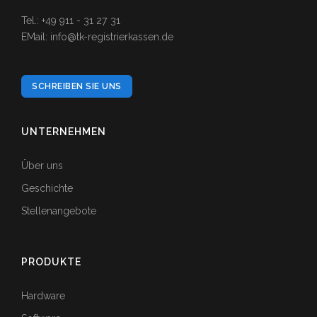
Tel.: +49 911 - 31 27 31
EMail: info@tk-registrierkassen.de
SCHREIBEN SIE UNS
UNTERNEHMEN
Über uns
Geschichte
Stellenangebote
PRODUKTE
Hardware