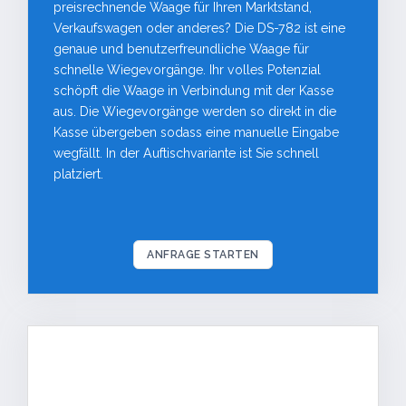
preisrechnende Waage für Ihren Marktstand,
Verkaufswagen oder anderes? Die DS-782 ist eine
genaue und benutzerfreundliche Waage für
schnelle Wiegevorgänge. Ihr volles Potenzial
schöpft die Waage in Verbindung mit der Kasse
aus. Die Wiegevorgänge werden so direkt in die
Kasse übergeben sodass eine manuelle Eingabe
wegfällt. In der Auftischvariante ist Sie schnell
platziert.
ANFRAGE STARTEN