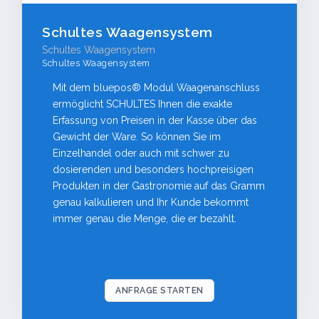
Schultes Waagensystem
Schultes Waagensystem
Schultes Waagensystem
Mit dem bluepos® Modul Waagenanschluss
ermöglicht SCHULTES Ihnen die exakte
Erfassung von Preisen in der Kasse über das
Gewicht der Ware. So können Sie im
Einzelhandel oder auch mit schwer zu
dosierenden und besonders hochpreisigen
Produkten in der Gastronomie auf das Gramm
genau kalkulieren und Ihr Kunde bekommt
immer genau die Menge, die er bezahlt.
ANFRAGE STARTEN