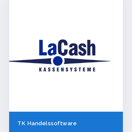
TK Handelssoftware