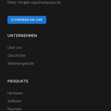
EMail: info@tk-registrierkassen.de
SCHREIBEN SIE UNS
UNTERNEHMEN
Über uns
Geschichte
Stellenangebote
PRODUKTE
Hardware
Software
Payment