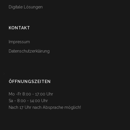
Digitale Lösungen
KONTAKT
Impressum
Datenschutzerklärung
>
ÖFFNUNGSZEITEN
Mo -Fr 8:00 - 17:00 Uhr
Sa - 8:00 - 14:00 Uhr
Nach 17 Uhr nach Absprache möglich!