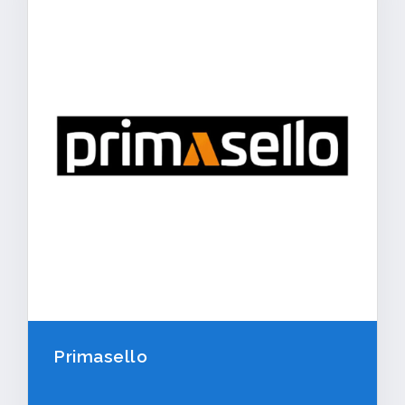
Primasello