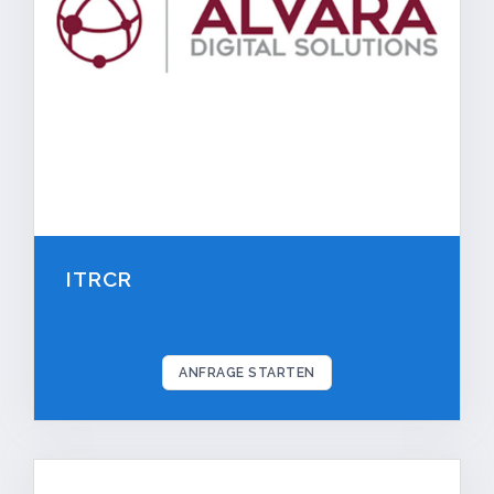
ITRCR
ANFRAGE STARTEN