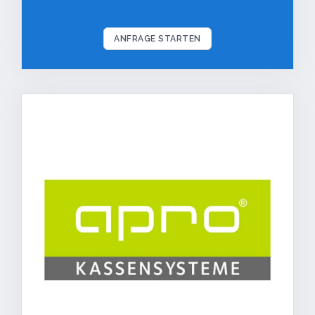
ANFRAGE STARTEN