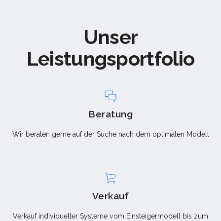
Unser
Leistungsportfolio
Beratung
Wir beraten gerne auf der Suche nach dem optimalen Modell
Verkauf
Verkauf individueller Systeme vom Einsteigermodell bis zum