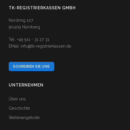
TK-REGISTRIERKASSEN GMBH
Nordring 107
90409 Nürnberg
Tel.: +49 911 - 31 27 31
EMail: info@tk-registrierkassen.de
SCHREIBEN SIE UNS
UNTERNEHMEN
Über uns
Geschichte
Stellenangebote