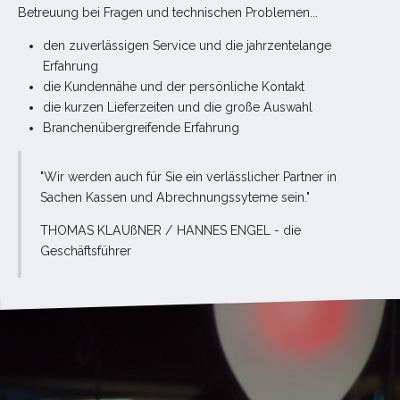
Betreuung bei Fragen und technischen Problemen...
den zuverlässigen Service und die jahrzentelange
Erfahrung
die Kundennähe und der persönliche Kontakt
die kurzen Lieferzeiten und die große Auswahl
Branchenübergreifende Erfahrung
"Wir werden auch für Sie ein verlässlicher Partner in
Sachen Kassen und Abrechnungssyteme sein."
THOMAS KLAUßNER / HANNES ENGEL - die
Geschäftsführer