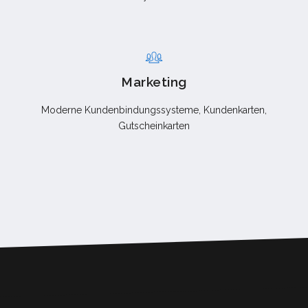
Marketing
Moderne Kundenbindungssysteme, Kundenkarten,
Gutscheinkarten