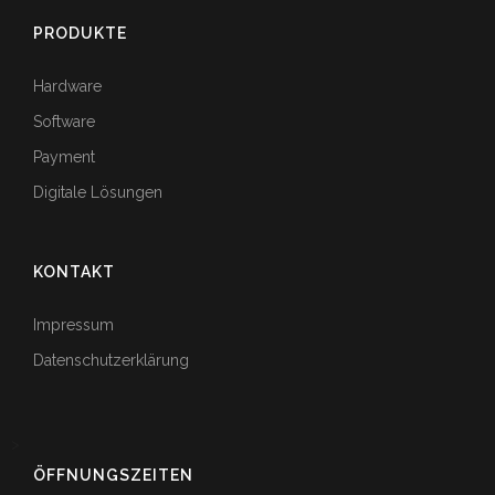
PRODUKTE
Hardware
Software
Payment
Digitale Lösungen
KONTAKT
Impressum
Datenschutzerklärung
>
ÖFFNUNGSZEITEN