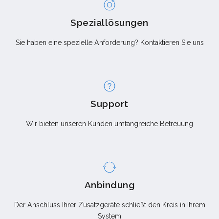
Speziallösungen
Sie haben eine spezielle Anforderung? Kontaktieren Sie uns
Support
Wir bieten unseren Kunden umfangreiche Betreuung
Anbindung
Der Anschluss Ihrer Zusatzgeräte schließt den Kreis in Ihrem
System