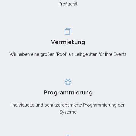
Profigerät
Vermietung
Wir haben eine großen "Pool" an Leihgeräten für Ihre Events
Programmierung
individuelle und benutzeroptimierte Programmierung der
Systeme