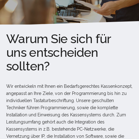
Warum Sie sich für
uns entscheiden
sollten?
Wir entwickeln mit Ihnen ein Bedarfsgerechtes Kassenkonzept,
angepasst an Ihre Ziele, von der Programmierung bis hin zu
individuellen Tastaturbeschriftung. Unsere geschulten
Techniker führen Programmierung, sowie die komplette
Installation und Einweisung des Kassensystems durch. Zum
Leistungsumfang gehört auch die Integration des
Kassensystems in z.B. bestehende PC-Netzwerke, die
Vernetzung über IP, die Installation von Software, sowie die