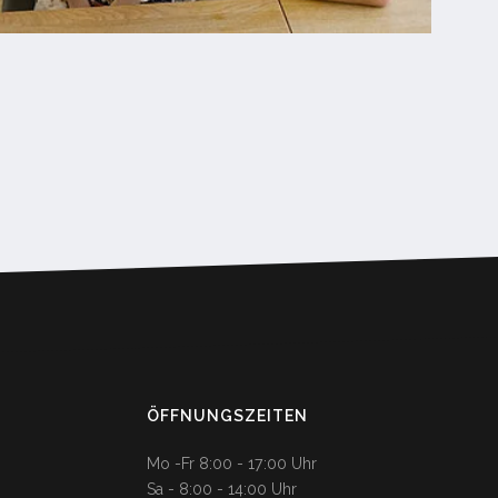
ÖFFNUNGSZEITEN
Mo -Fr 8:00 - 17:00 Uhr
Sa - 8:00 - 14:00 Uhr