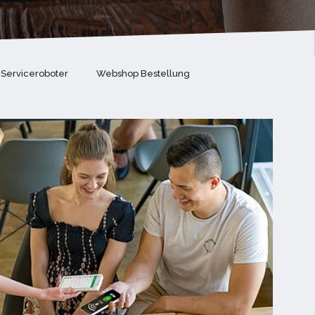
Serviceroboter
Webshop Bestellung